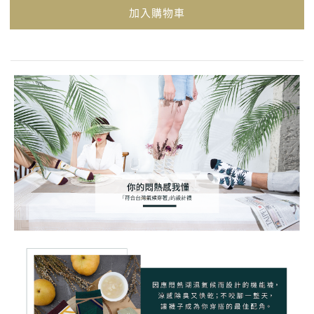
加入購物車