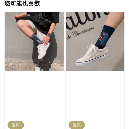
您可能也喜歡
優惠
優惠