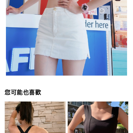
您可能也喜歡