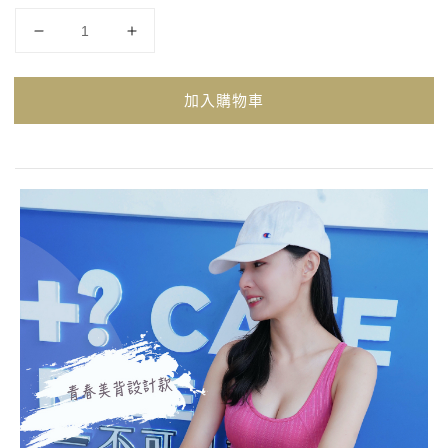
加入購物車