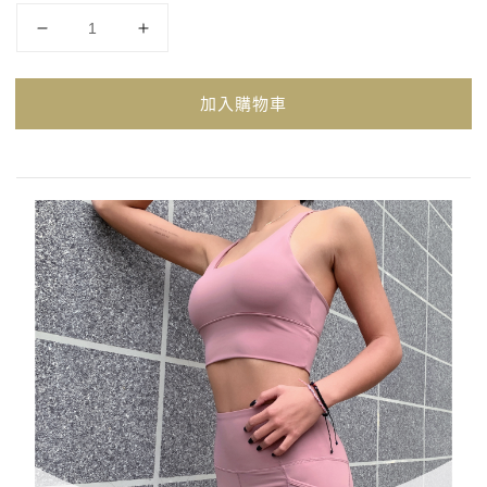
加入購物車