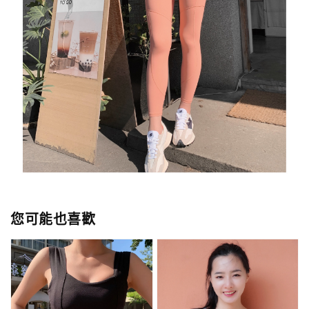
您可能也喜歡